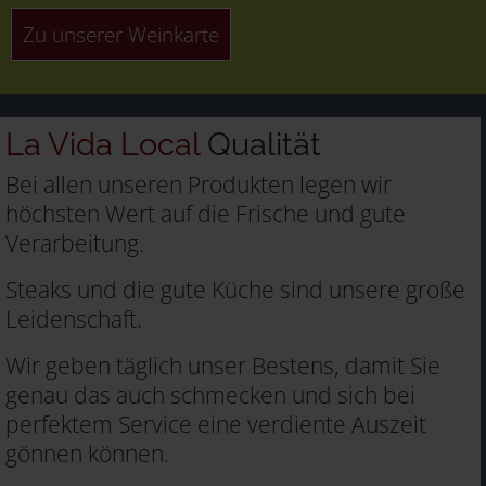
Zu unserer Weinkarte
La Vida Local
Qualität
Bei allen unseren Produkten legen wir
höchsten Wert auf die Frische und gute
Verarbeitung.
Steaks und die gute Küche sind unsere große
Leidenschaft.
Wir geben täglich unser Bestens, damit Sie
genau das auch schmecken und sich bei
perfektem Service eine verdiente Auszeit
gönnen können.