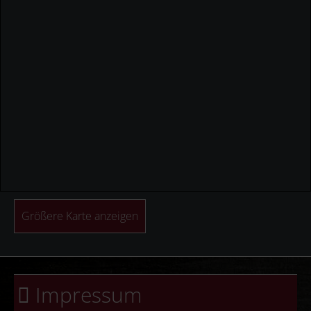
Größere Karte anzeigen
Impressum