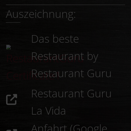
Auszeichnung:
Das beste
Restaurant by
Restaurant Guru
Restaurant Guru
La Vida
Anfahrt (Google