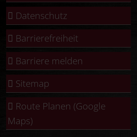
Datenschutz
Barrierefreiheit
Barriere melden
Sitemap
Route Planen (Google
Maps)