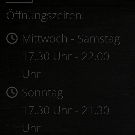
Öffnungszeiten:
Mittwoch - Samstag
17.30 Uhr - 22.00
Uhr
Sonntag
17.30 Uhr - 21.30
Uhr