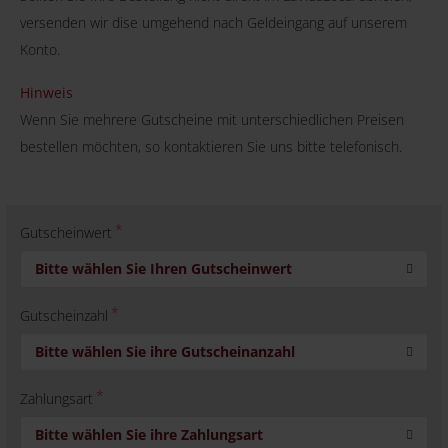
versenden wir dise umgehend nach Geldeingang auf unserem
Konto.
Hinweis
Wenn Sie mehrere Gutscheine mit unterschiedlichen Preisen
bestellen möchten, so kontaktieren Sie uns bitte telefonisch.
Gutscheinwert
Bitte wählen Sie Ihren Gutscheinwert
Gutscheinzahl
Bitte wählen Sie ihre Gutscheinanzahl
Zahlungsart
Bitte wählen Sie ihre Zahlungsart