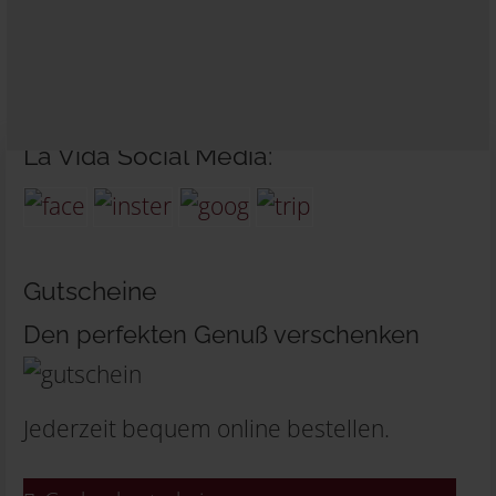
La Vida Social Media:
Gutscheine
Den perfekten Genuß verschenken
Jederzeit bequem online bestellen.