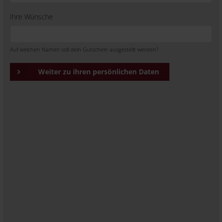
Ihre Wünsche
Auf welchen Namen soll dein Gutschein ausgestellt werden?
Weiter zu ihren persönlichen Daten