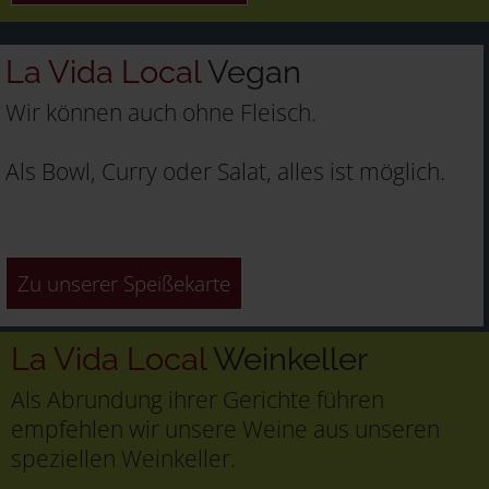
La Vida Local
Vegan
Wir können auch ohne Fleisch.
Als Bowl, Curry oder Salat, alles ist möglich.
Zu unserer Speißekarte
La Vida Local
Weinkeller
Als Abrundung ihrer Gerichte führen
empfehlen wir unsere Weine aus unseren
speziellen Weinkeller.