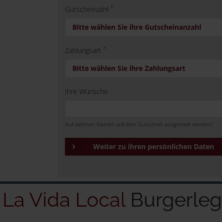
Gutscheinzahl
Bitte wählen Sie ihre Gutscheinanzahl
Zahlungsart
Bitte wählen Sie ihre Zahlungsart
Ihre Wünsche
Auf welchen Namen soll dein Gutschein ausgestellt werden?
Weiter zu ihren persönlichen Daten
La Vida Local
Burgerle