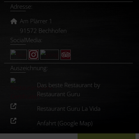
Adresse:
Am Plärrer 1
91572 Bechhofen
SocialMedia:
Auszeichnung:
Das beste Restaurant by
Restaurant Guru
Restaurant Guru La Vida
Anfahrt (Google Map)