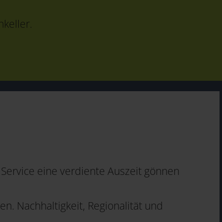
keller.
Service eine verdiente Auszeit gönnen
n. Nachhaltigkeit, Regionalität und