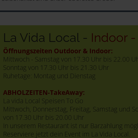
La Vida Local -
Indoor 
Öffnungszeiten Outdoor & Indoor:
Mittwoch - Samstag von 17.30 Uhr bis 22.00 U
Sonntag von 17.30 Uhr bis 21.30 Uhr
Ruhetage: Montag und Dienstag
ABHOLZEITEN-TakeAway:
La vida Local Speisen To Go
Mittwoch, Donnerstag, Freitag, Samstag und S
von 17.30 Uhr bis 20.00 Uhr
In unserem Restaurant ist nur Barzahlung mögl
Reserviere jetzt dein Event im La Vida Local.