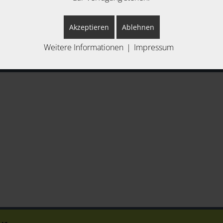
Akzeptieren
Ablehnen
Weitere Informationen
|
Impressum