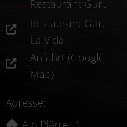
Restaurant Guru
Restaurant Guru
La Vida
Anfahrt (Google
Map)
Adresse:
Am Plärrer 1