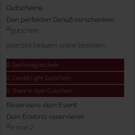
Gutscheine
Den perfekten Genuß verschenken
Jederzeit bequem online bestellen.
Gechenkgutschein
Candel Light Gutschein
Share in style Gutschein
Reserviere dein Event
Dein Erlebnis reservieren