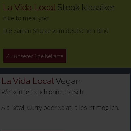
La Vida Local
Steak klassiker
nice to meat yoo
Die zarten Stücke vom deutschen Rind
Zu unserer Speißekarte
La Vida Local
Vegan
Wir können auch ohne Fleisch.
Als Bowl, Curry oder Salat, alles ist möglich.