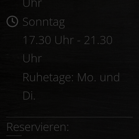
Uhr
Sonntag
17.30 Uhr - 21.30
Uhr
Ruhetage: Mo. und
Di.
Reservieren: