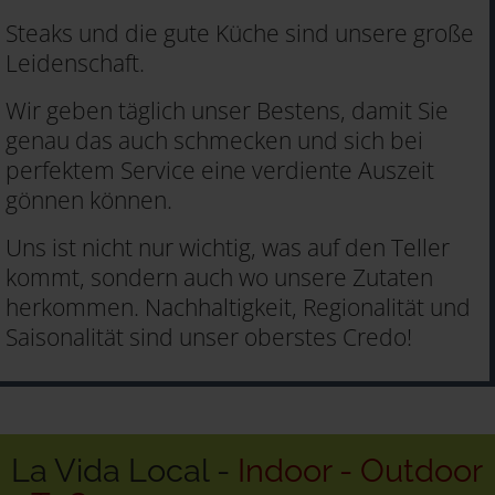
Steaks und die gute Küche sind unsere große
Leidenschaft.
Wir geben täglich unser Bestens, damit Sie
genau das auch schmecken und sich bei
perfektem Service eine verdiente Auszeit
gönnen können.
Uns ist nicht nur wichtig, was auf den Teller
kommt, sondern auch wo unsere Zutaten
herkommen. Nachhaltigkeit, Regionalität und
Saisonalität sind unser oberstes Credo!
La Vida Local -
Indoor - Outdoor