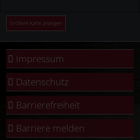
Größere Karte anzeigen
Impressum
Datenschutz
Barrierefreiheit
Barriere melden