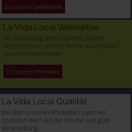
Zu unserer Speißekarte
La Vida Local
Weinkeller
Als Abrundung ihrer Gerichte führen
empfehlen wir unsere Weine aus unseren
speziellen Weinkeller.
Zu unserer Weinkarte
La Vida Local
Qualität
Bei allen unseren Produkten legen wir
höchsten Wert auf die Frische und gute
Verarbeitung.