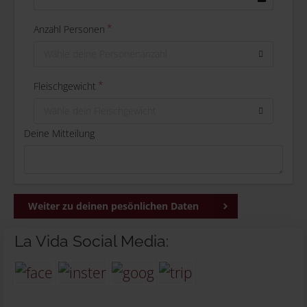
Anzahl Personen
Wähle deine Personenanzahl
Fleischgewicht
Wähle dein Fleischgewicht
Deine Mitteilung
Weiter zu deinen pesönlichen Daten
La Vida Social Media: