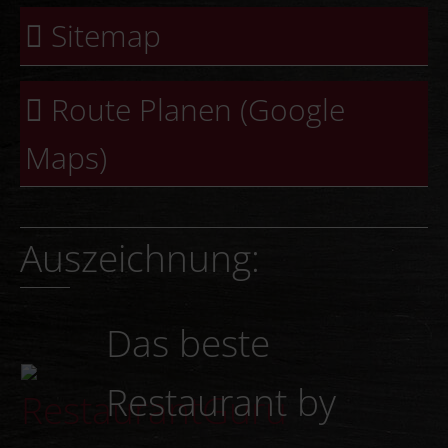
Sitemap
Route Planen (Google
Maps)
Auszeichnung:
Das beste
Restaurant by