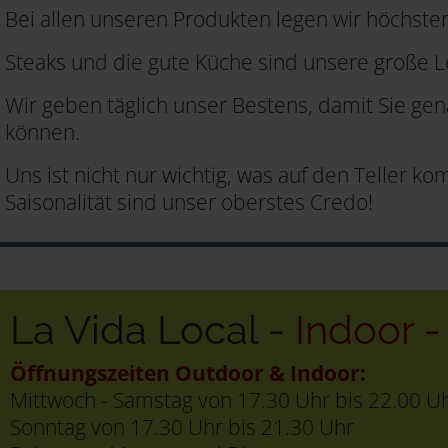
Bei allen unseren Produkten legen wir höchsten
Steaks und die gute Küche sind unsere große L
Wir geben täglich unser Bestens, damit Sie ge
können.
Uns ist nicht nur wichtig, was auf den Teller 
Saisonalität sind unser oberstes Credo!
La Vida Local -
Indoor 
Öffnungszeiten Outdoor & Indoor:
Mittwoch - Samstag von 17.30 Uhr bis 22.00 U
Sonntag von 17.30 Uhr bis 21.30 Uhr