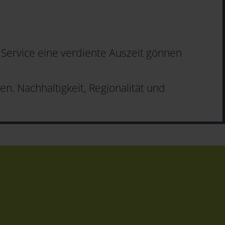
Service eine verdiente Auszeit gönnen
n. Nachhaltigkeit, Regionalität und