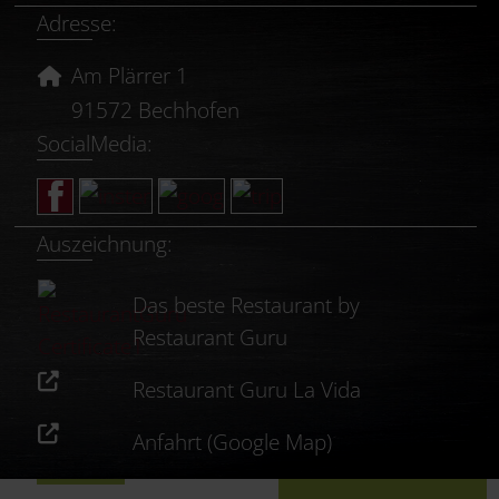
Adresse:
Am Plärrer 1
91572 Bechhofen
SocialMedia:
Auszeichnung:
Das beste Restaurant by
Restaurant Guru
Restaurant Guru La Vida
Anfahrt (Google Map)