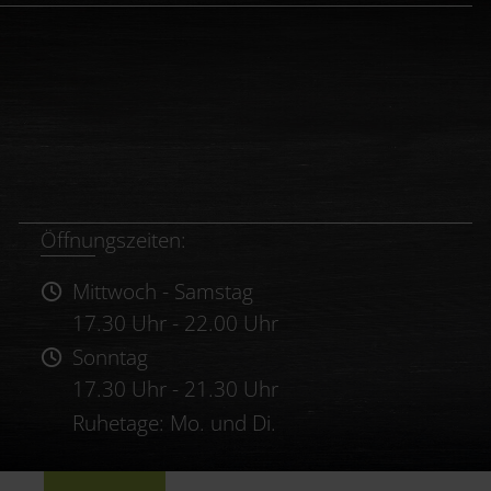
Öffnungszeiten:
Mittwoch - Samstag
17.30 Uhr - 22.00 Uhr
Sonntag
17.30 Uhr - 21.30 Uhr
Ruhetage: Mo. und Di.