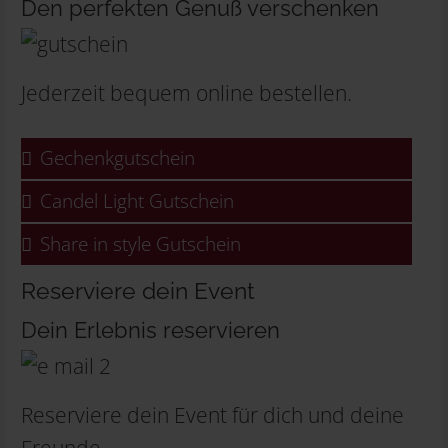
Den perfekten Genuß verschenken
Jederzeit bequem online bestellen.
Gechenkgutschein
Candel Light Gutschein
Share in style Gutschein
Reserviere dein Event
Dein Erlebnis reservieren
Reserviere dein Event für dich und deine