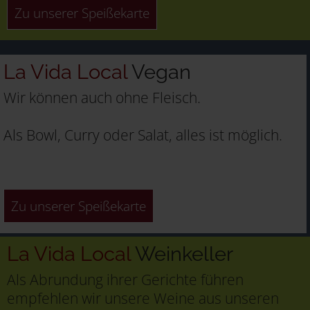
Zu unserer Speißekarte
La Vida Local
Vegan
Wir können auch ohne Fleisch.
Als Bowl, Curry oder Salat, alles ist möglich.
Zu unserer Speißekarte
La Vida Local
Weinkeller
Als Abrundung ihrer Gerichte führen
empfehlen wir unsere Weine aus unseren