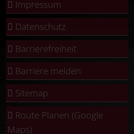
Impressum
Datenschutz
Barrierefreiheit
Barriere melden
Sitemap
Route Planen (Google
Maps)