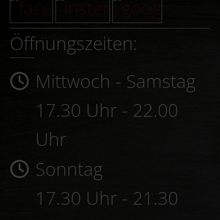
Öffnungszeiten:
Mittwoch - Samstag
17.30 Uhr - 22.00
Uhr
Sonntag
17.30 Uhr - 21.30