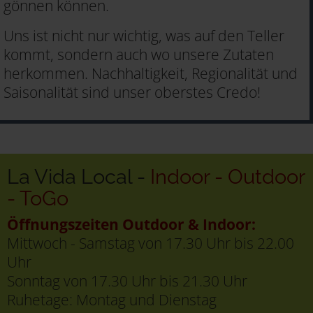
gönnen können.
Uns ist nicht nur wichtig, was auf den Teller
kommt, sondern auch wo unsere Zutaten
herkommen. Nachhaltigkeit, Regionalität und
Saisonalität sind unser oberstes Credo!
La Vida Local -
Indoor - Outdoor
- ToGo
Öffnungszeiten Outdoor & Indoor:
Mittwoch - Samstag von 17.30 Uhr bis 22.00
Uhr
Sonntag von 17.30 Uhr bis 21.30 Uhr
Ruhetage: Montag und Dienstag