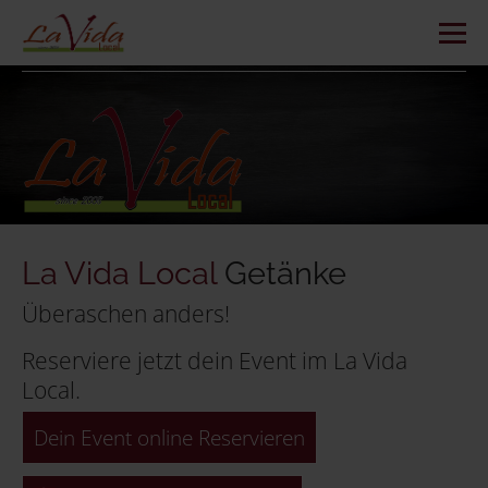
La Vida Local
Getänke
Überaschen anders!
Reserviere jetzt dein Event im La Vida
Local.
Dein Event online Reservieren