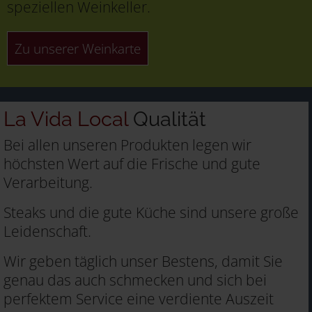
speziellen Weinkeller.
Zu unserer Weinkarte
La Vida Local
Qualität
Bei allen unseren Produkten legen wir
höchsten Wert auf die Frische und gute
Verarbeitung.
Steaks und die gute Küche sind unsere große
Leidenschaft.
Wir geben täglich unser Bestens, damit Sie
genau das auch schmecken und sich bei
perfektem Service eine verdiente Auszeit