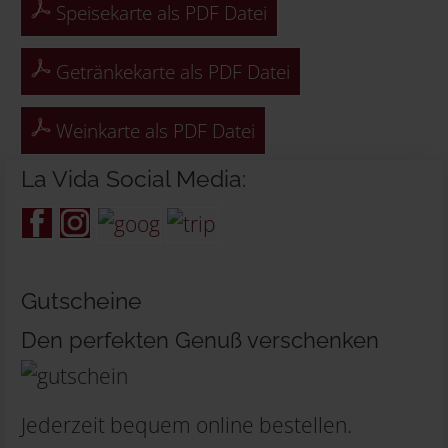
Speisekarte als PDF Datei
Getränkekarte als PDF Datei
Weinkarte als PDF Datei
La Vida Social Media:
Gutscheine
Den perfekten Genuß verschenken
Jederzeit bequem online bestellen.