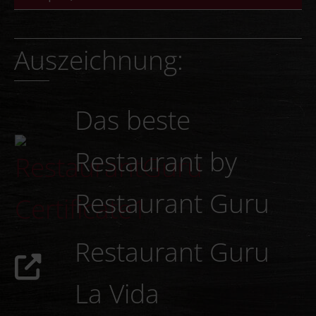
Auszeichnung:
Das beste
Restaurant by
Restaurant Guru
Restaurant Guru
La Vida