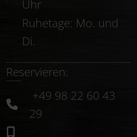
Uhr
Ruhetage: Mo. und
Di.
Reservieren:
+49 98 22 60 43
29